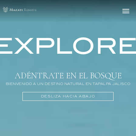
EXPLOR
ADÉNTRATE EN EL BOSQUE
BIENVENIDO A UN DESTINO NATURAL EN TAPALPA JALISCO
DESLIZA HACIA ABAJO